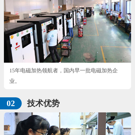
15年电磁加热领航者，国内早一批电磁加热企
业。
技术优势