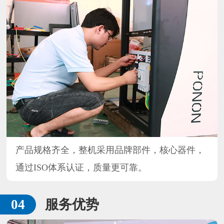
产品规格齐全，整机采用品牌部件，核心器件，
通过ISO体系认证，质量更可靠。
服务优势