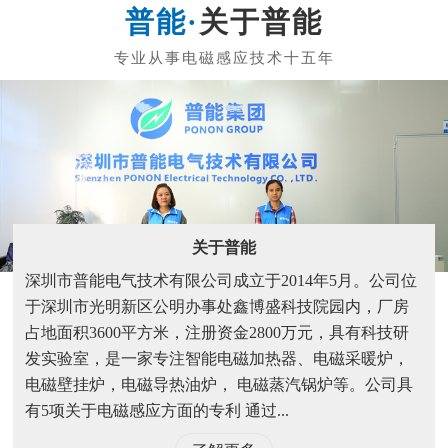
关于普能
关于普能
深圳市普能电气技术有限公司成立于2014年5月。公司位
于深圳市光明新区公明办事处鑫博盛科技院园内，厂房
占地面积3600平方米，注册资金2800万元，具有科技研
发实验室，是一家专注智能电磁加热器、电磁采暖炉，
电磁壁挂炉，电磁导热油炉， 电磁蒸汽锅炉等。公司具
有5项关于电磁感应方面的专利 通过...