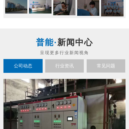
新闻中心
公司动态
行业资讯
常见问题