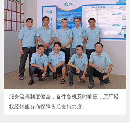
服务流程制度健全，备件备机及时响应，原厂授
权经销服务商保障售后支持力度。