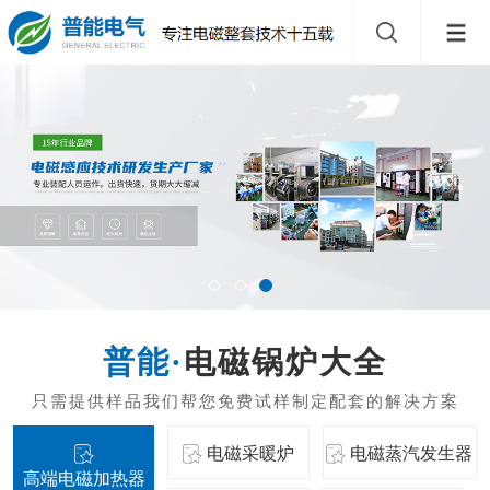
电磁锅炉大全
电磁采暖炉
电磁蒸汽发生器
高端电磁加热器