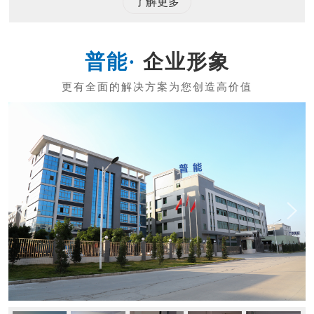
了解更多
企业形象