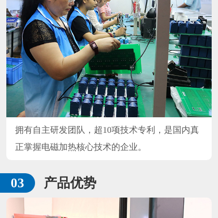
拥有自主研发团队，超10项技术专利，是国内真
正掌握电磁加热核心技术的企业。
产品优势